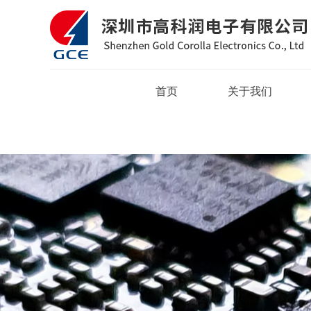
首页
关于我们