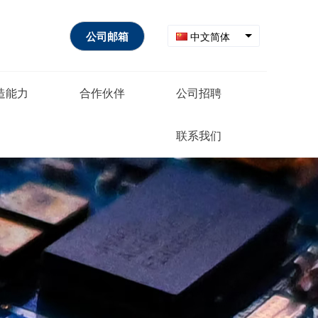
中文简体
公司邮箱
造能力
合作伙伴
公司招聘
联系我们