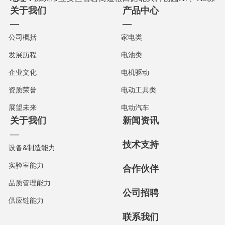
关于我们
产品中心
—
—
公司概括
家电类
发展历程
电池类
企业文化
电机驱动
资质荣誉
电动工具类
展望未来
电动汽车
关于我们
新闻资讯
—
技术支持
设备&制造能力
实验室能力
合作伙伴
品质管理能力
公司招聘
供应链能力
联系我们