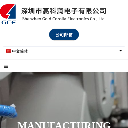
公司邮箱
中文简体
MANUFACTURING