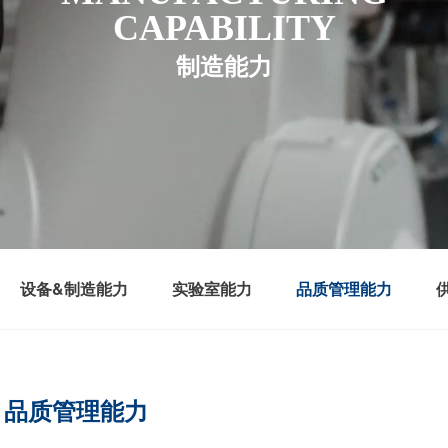
CAPABILITY
制造能力
设备&制造能力
实验室能力
品质管理能力
品质管理能力