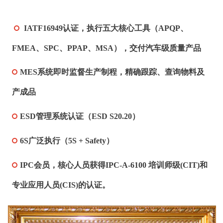
IATF16949认证，执行五大核心工具（APQP、
FMEA、SPC、PPAP、MSA），交付汽车级质量产品
MES系统即时监督生产制程，精确跟踪、查询物料及
产成品
ESD管理系统认证（ESD S20.20）
6S广泛执行（5S + Safety）
IPC会员，核心人员获得IPC-A-6100 培训师级(CIT)和
专业应用人员(CIS)的认证。