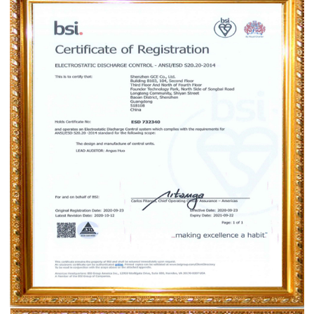
ESD-S20.20-2014