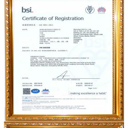
ISO9001：2015