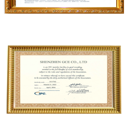
IPC会员证