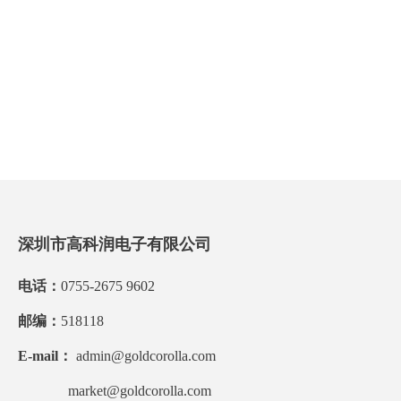
深圳市高科润电子有限公司
电话：
0755-2675 9602
邮编：
518118
E-mail：
admin@goldcorolla.com
market@goldcorolla.com