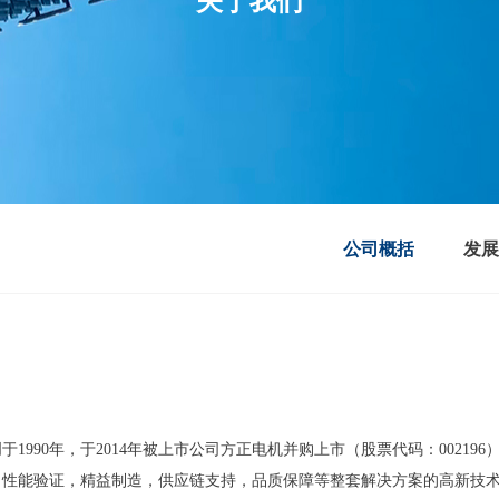
关于我们
公司概括
发展
990年，于2014年被上市公司方正电机并购上市（股票代码：0021
性能验证，精益制造，供应链支持，品质保障等整套解决方案的高新技术企业