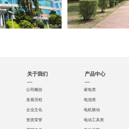
关于我们
产品中心
—
—
公司概括
家电类
发展历程
电池类
企业文化
电机驱动
资质荣誉
电动工具类