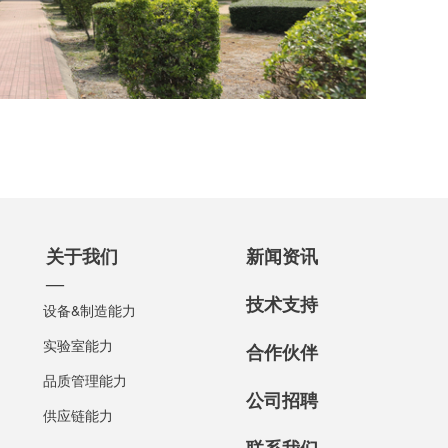
关于我们
新闻资讯
—
技术支持
设备&制造能力
实验室能力
合作伙伴
品质管理能力
公司招聘
供应链能力