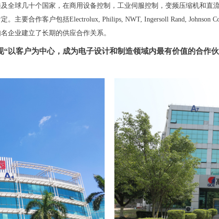
及全球几十个国家，在商用设备控制，工业伺服控制，变频压缩机和直流
lux, Philips, NWT, Ingersoll Rand, Johnson Control, H
知名企业建立了长期的供应合作关系。
现“以客户为中心，成为电子设计和制造领域内最有价值的合作伙